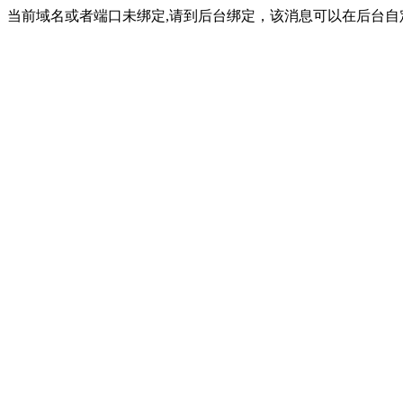
当前域名或者端口未绑定,请到后台绑定，该消息可以在后台自