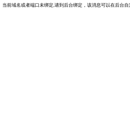
当前域名或者端口未绑定,请到后台绑定，该消息可以在后台自